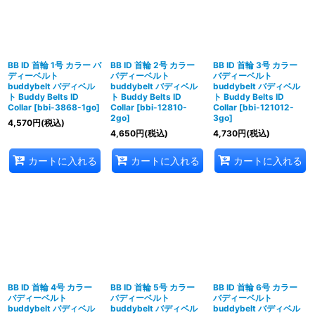
絞り込む
BB ID 首輪 1号 カラー バ
BB ID 首輪 2号 カラー
BB ID 首輪 3号 カラー
ディーベルト
バディーベルト
バディーベルト
buddybelt バディベル
buddybelt バディベル
buddybelt バディベル
ト Buddy Belts ID
ト Buddy Belts ID
ト Buddy Belts ID
Collar
[
bbi-3868-1go
]
Collar
[
bbi-12810-
Collar
[
bbi-121012-
2go
]
3go
]
4,570
円
(税込)
4,650
円
(税込)
4,730
円
(税込)
カートに入れる
カートに入れる
カートに入れる
BB ID 首輪 4号 カラー
BB ID 首輪 5号 カラー
BB ID 首輪 6号 カラー
バディーベルト
バディーベルト
バディーベルト
buddybelt バディベル
buddybelt バディベル
buddybelt バディベル