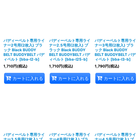
バディーベルト専用ライ
バディーベルト専用ライ
バディーベルト専用ライ
ナー2号用(2枚入) ブラ
ナー2.5号用(2枚入) ブ
ナー3号用(2枚入) ブラ
ック Black BUDDY
ラック Black BUDDY
ック Black BUDDY
BELT BUDDYBELT バデ
BELT BUDDYBELT バデ
BELT BUDDYBELT バデ
ィベルト
[
bba-l2-b
]
ィベルト
[
bba-l25-b
]
ィベルト
[
bba-l3-b
]
1,710
円
(税込)
1,710
円
(税込)
1,790
円
(税込)
カートに入れる
カートに入れる
カートに入れる
バディーベルト専用ライ
バディーベルト専用ライ
バディーベルト専用ライ
ナー3.5号用(2枚入) ブ
ナー4号用(2枚入) ブラ
ナー4.5号用(2枚入) ブ