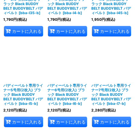
ラック Black BUDDY
ック Black BUDDY
ラック Black BUDDY
BELT BUDDYBELT バデ
BELT BUDDYBELT バデ
BELT BUDDYBELT バデ
ィベルト
[
bba-l35-b
]
ィベルト
[
bba-l4-b
]
ィベルト
[
bba-l45-b
]
1,790
円
(税込)
1,790
円
(税込)
1,950
円
(税込)
カートに入れる
カートに入れる
カートに入れる
バディーベルト専用ライ
バディーベルト専用ライ
バディーベルト専用ライ
ナー5号用(2枚入) ブラ
ナー6号用(2枚入) ブラ
ナー7号用(2枚入) ブラ
ック Black BUDDY
ック Black BUDDY
ック Black BUDDY
BELT BUDDYBELT バデ
BELT BUDDYBELT バデ
BELT BUDDYBELT バデ
ィベルト
[
bba-l5-b
]
ィベルト
[
bba-l6-b
]
ィベルト
[
bba-l7-b
]
2,120
円
(税込)
2,120
円
(税込)
2,280
円
(税込)
カートに入れる
カートに入れる
カートに入れる