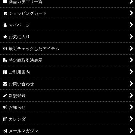
商品カテゴリ一覧
ショッピングカート
マイページ
お気に入り
最近チェックしたアイテム
特定商取引法表示
ご利用案内
お問い合わせ
新規登録
お知らせ
カレンダー
メールマガジン