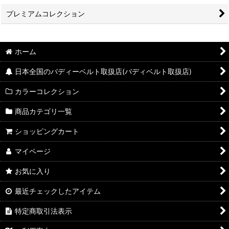
プレミアムコレクション
ホーム
日本全国のバディーベルト取扱店(バディベルト取扱店)
カラーコレクション
商品カテゴリ一覧
ショッピングカート
マイページ
お気に入り
最近チェックしたアイテム
特定商取引法表示