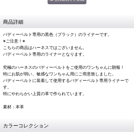
商品詳細
バディーベルト専用の黒色（ブラック）のライナーです。
※ご注意！※
こちらの商品はハーネスではございません。
バディーベルト専用のライナーとなります。
究極のハーネスのバディーベルトをご使用のワンちゃんに朗報！
特にお肌が弱い、敏感なワンちゃん用にご用意致しました。
バディーベルトに装着して使用するバディーベルト専用ライナーで
す。
特にやわらかい上質の革で作られています。
素材：本革
カラーコレクション