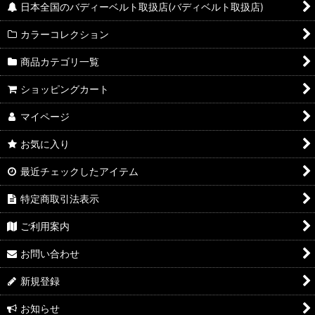
日本全国のバディーベルト取扱店(バディベルト取扱店)
カラーコレクション
商品カテゴリ一覧
ショッピングカート
マイページ
お気に入り
最近チェックしたアイテム
特定商取引法表示
ご利用案内
お問い合わせ
新規登録
お知らせ