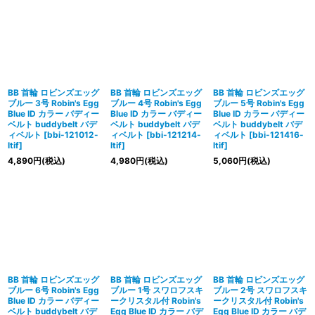
BB 首輪 ロビンズエッグ
BB 首輪 ロビンズエッグ
BB 首輪 ロビンズエッグ
ブルー 3号 Robin's Egg
ブルー 4号 Robin's Egg
ブルー 5号 Robin's Egg
Blue ID カラー バディー
Blue ID カラー バディー
Blue ID カラー バディー
ベルト buddybelt バデ
ベルト buddybelt バデ
ベルト buddybelt バデ
ィベルト
[
bbi-121012-
ィベルト
[
bbi-121214-
ィベルト
[
bbi-121416-
ltif
]
ltif
]
ltif
]
4,890
円
(税込)
4,980
円
(税込)
5,060
円
(税込)
BB 首輪 ロビンズエッグ
BB 首輪 ロビンズエッグ
BB 首輪 ロビンズエッグ
ブルー 6号 Robin's Egg
ブルー 1号 スワロフスキ
ブルー 2号 スワロフスキ
Blue ID カラー バディー
ークリスタル付 Robin's
ークリスタル付 Robin's
ベルト buddybelt バデ
Egg Blue ID カラー バデ
Egg Blue ID カラー バデ