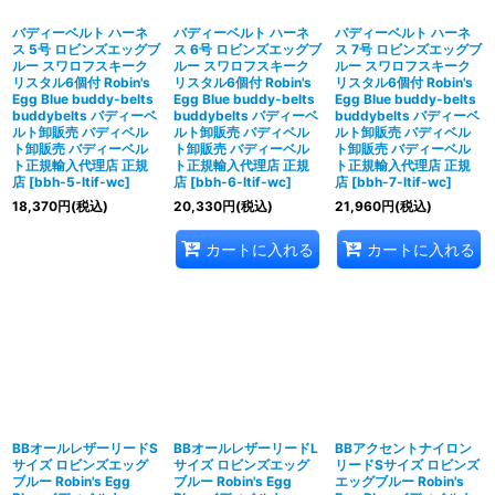
バディーベルト ハーネ
バディーベルト ハーネ
バディーベルト ハーネ
ス 5号 ロビンズエッグブ
ス 6号 ロビンズエッグブ
ス 7号 ロビンズエッグブ
ルー スワロフスキーク
ルー スワロフスキーク
ルー スワロフスキーク
リスタル6個付 Robin's
リスタル6個付 Robin's
リスタル6個付 Robin's
Egg Blue buddy-belts
Egg Blue buddy-belts
Egg Blue buddy-belts
buddybelts バディーベ
buddybelts バディーベ
buddybelts バディーベ
ルト卸販売 バディベル
ルト卸販売 バディベル
ルト卸販売 バディベル
ト卸販売 バディーベル
ト卸販売 バディーベル
ト卸販売 バディーベル
ト正規輸入代理店 正規
ト正規輸入代理店 正規
ト正規輸入代理店 正規
店
[
bbh-5-ltif-wc
]
店
[
bbh-6-ltif-wc
]
店
[
bbh-7-ltif-wc
]
18,370
円
(税込)
20,330
円
(税込)
21,960
円
(税込)
カートに入れる
カートに入れる
BBオールレザーリードS
BBオールレザーリードL
BBアクセントナイロン
サイズ ロビンズエッグ
サイズ ロビンズエッグ
リードSサイズ ロビンズ
ブルー Robin's Egg
ブルー Robin's Egg
エッグブルー Robin's