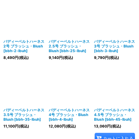
バディーベルトハーネス
バディーベルトハーネス
バディーベルトハーネス
2号 ブラッシュ・Blush
2.5号 ブラッシュ・
3号 ブラッシュ・Blush
[
bbh-2-lbuh
]
Blush
[
bbh-25-lbuh
]
[
bbh-3-lbuh
]
8,490
円
(税込)
9,140
円
(税込)
9,790
円
(税込)
バディーベルトハーネス
バディーベルトハーネス
バディーベルトハーネス
3.5号 ブラッシュ・
4号 ブラッシュ・Blush
4.5号 ブラッシュ・
Blush
[
bbh-35-lbuh
]
[
bbh-4-lbuh
]
Blush
[
bbh-45-lbuh
]
11,100
円
(税込)
12,080
円
(税込)
13,060
円
(税込)
カートに入れる