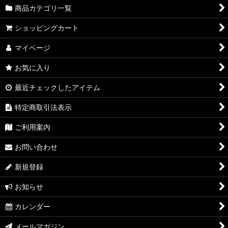
商品カテゴリ一覧
ショッピングカート
マイページ
お気に入り
最近チェックしたアイテム
特定商取引法表示
ご利用案内
お問い合わせ
新規登録
お知らせ
カレンダー
メールマガジン