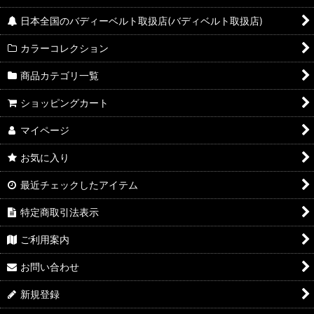
日本全国のバディーベルト取扱店(バディベルト取扱店)
カラーコレクション
商品カテゴリ一覧
ショッピングカート
マイページ
お気に入り
最近チェックしたアイテム
特定商取引法表示
ご利用案内
お問い合わせ
新規登録