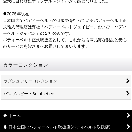
愛犬に合わせたオリジナルスタイルが可能となりました。
●2025年現在
日本国内でバディーベルトの卸販売を行っているバディーベルト正
規輸入代理店は弊社「バディーベルトジェイピー」および「バディ
ーベルトジャパン」の２社のみです。
バディーベルト正規取扱店として、これからも高品質な製品と安心
のサービスを皆さまへお届けしてまいります。
カラーコレクション
ラグジュアリーコレクション
バンブルビー・Bumblebee
ホーム
日本全国のバディーベルト取扱店(バディベルト取扱店)