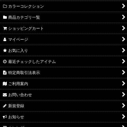
カラーコレクション
商品カテゴリ一覧
ショッピングカート
マイページ
お気に入り
最近チェックしたアイテム
特定商取引法表示
ご利用案内
お問い合わせ
新規登録
お知らせ