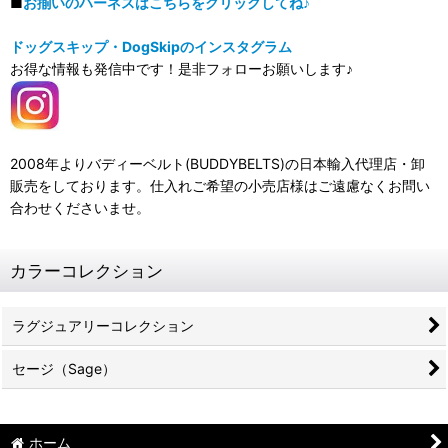
■
お揃いのハーネスはこちらをクリックしてね♪
ドッグスキップ・DogSkipのインスタグラム
お得な情報も発信中です！是非フォローお願いします♪
2008年よりバディーベルト(BUDDYBELTS)の日本輸入代理店・卸
販売をしております。仕入れご希望の小売店様はご遠慮なくお問い
合わせくださいませ。
カラーコレクション
ラグジュアリーコレクション
セージ（Sage）
ホーム