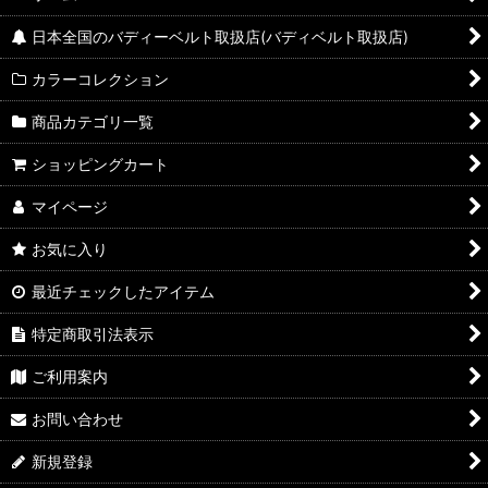
日本全国のバディーベルト取扱店(バディベルト取扱店)
カラーコレクション
商品カテゴリ一覧
ショッピングカート
マイページ
お気に入り
最近チェックしたアイテム
特定商取引法表示
ご利用案内
お問い合わせ
新規登録