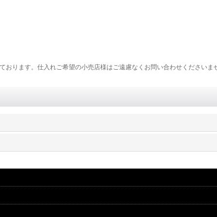
販売をしております。仕入れご希望の小売店様はご遠慮なくお問い合わせくださいま