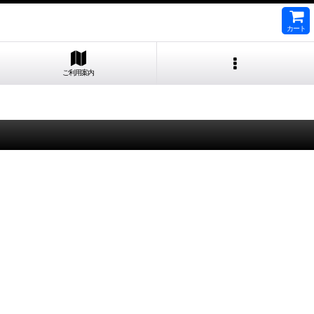
カート
ご利用案内