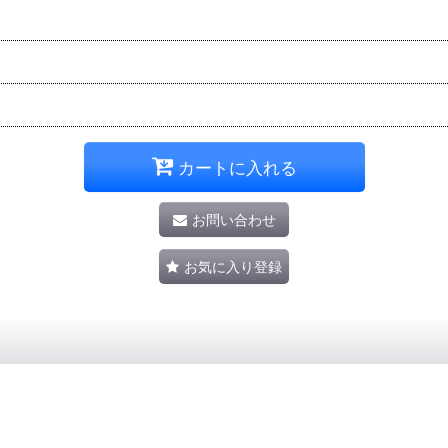
カートに入れる
お問い合わせ
お気に入り登録