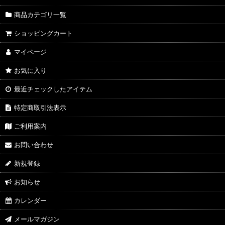
商品カテゴリ一覧
ショッピングカート
マイページ
お気に入り
最近チェックしたアイテム
特定商取引法表示
ご利用案内
お問い合わせ
新規登録
お知らせ
カレンダー
メールマガジン