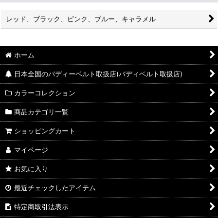
レッド、ブラック、ピンク、ブルー、キャラメル
ホーム
日本全国のバディーベルト取扱店(バディベルト取扱店)
カラーコレクション
商品カテゴリ一覧
ショッピングカート
マイページ
お気に入り
最近チェックしたアイテム
特定商取引法表示