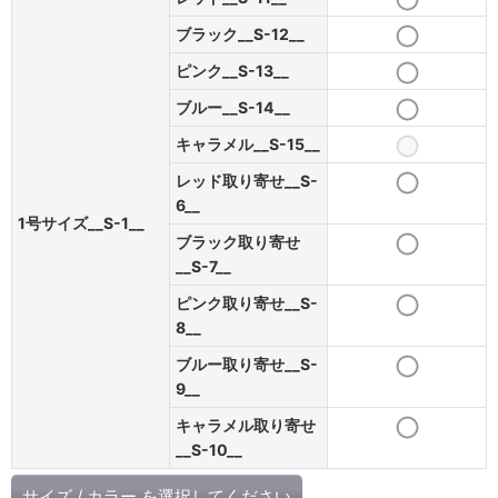
ブラック__S-12__
ピンク__S-13__
ブルー__S-14__
キャラメル__S-15__
レッド取り寄せ__S-
6__
1号サイズ__S-1__
ブラック取り寄せ
__S-7__
ピンク取り寄せ__S-
8__
ブルー取り寄せ__S-
9__
キャラメル取り寄せ
__S-10__
サイズ
/
カラー
を選択してください