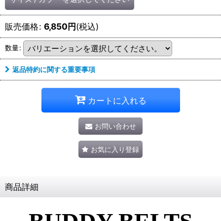
販売価格
:
6,850
円
(税込)
数量
:
返品特約に関する重要事項
カートに入れる
お問い合わせ
お気に入り登録
商品詳細