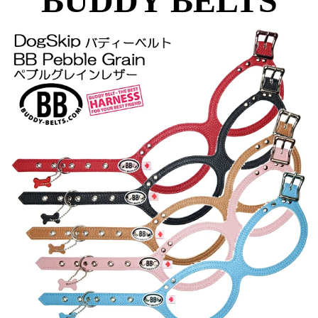
BUDDY BELTS