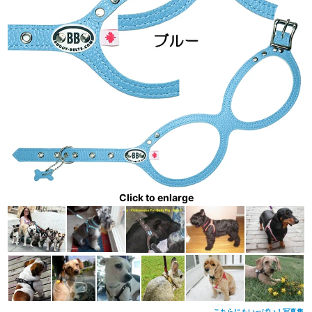
Click to enlarge
こちらにもいっぱい！写真集