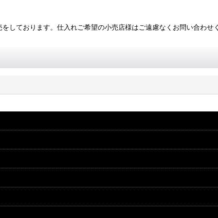
・卸販売をしております。仕入れご希望の小売店様はご遠慮なくお問い合わせ