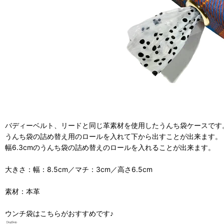
バディーベルト、リードと同じ革素材を使用したうんち袋ケースです
うんち袋の詰め替え用のロールを入れて下から出すことが出来ます。
幅6.3cmのうんち袋の詰め替えのロールを入れることが出来ます。
大きさ：幅：8.5cm／マチ：3cm／高さ6.5cm
素材：本革
ウンチ袋はこちらがおすすめです♪