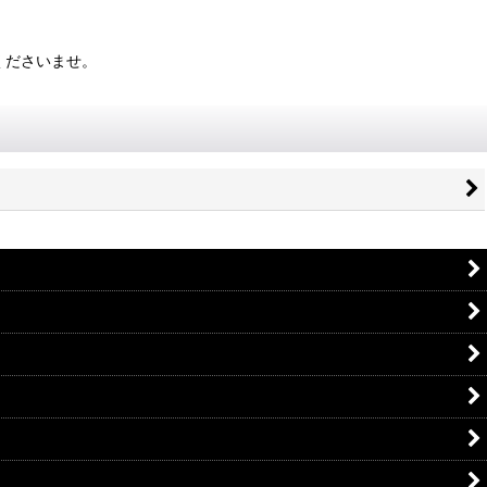
くださいませ。