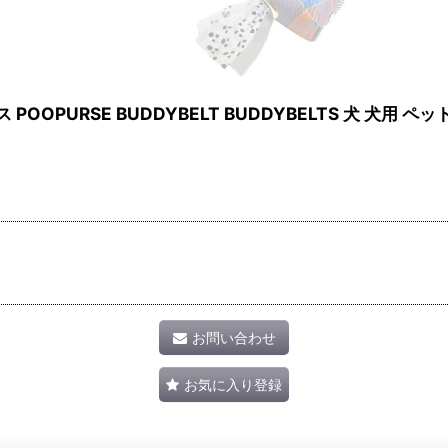
POOPURSE BUDDYBELT BUDDYBELTS 犬 犬用
お問い合わせ
お気に入り登録