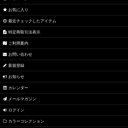
お気に入り
最近チェックしたアイテム
特定商取引法表示
ご利用案内
お問い合わせ
新規登録
お知らせ
カレンダー
メールマガジン
ログイン
カラーコレクション