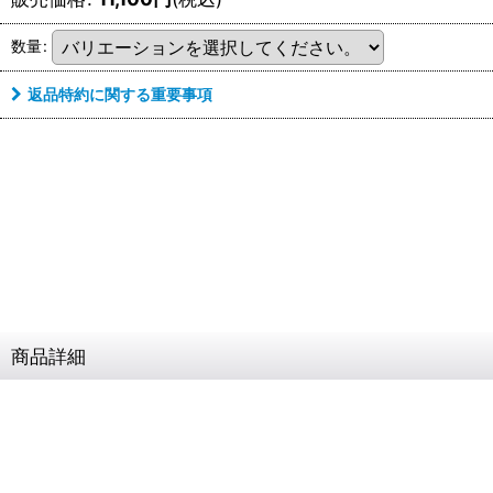
数量
:
返品特約に関する重要事項
商品詳細