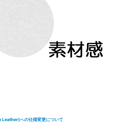
 Leather)への仕様変更について