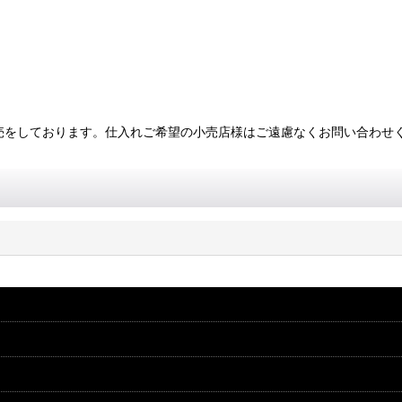
・卸販売をしております。仕入れご希望の小売店様はご遠慮なくお問い合わせ