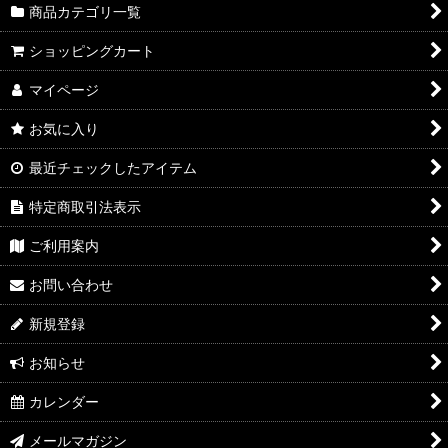
商品カテゴリ一覧
ショッピングカート
マイページ
お気に入り
最近チェックしたアイテム
特定商取引法表示
ご利用案内
お問い合わせ
新規登録
お知らせ
カレンダー
メールマガジン